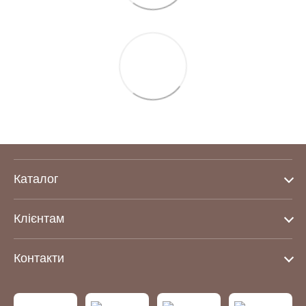
Каталог
Клієнтам
Контакти