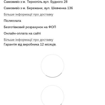
Самовивіз з м. Тернопіль вул. Будного 28
Самовивіз з м. Бережани, вул. Шевченка 136
Більше інформації про доставку
Післяплата
Безготівковий розрахунок на ФОП
Онлайн-оплата на сайті
Більше інформації про доставку
Гарантія від виробника 12 місяців.