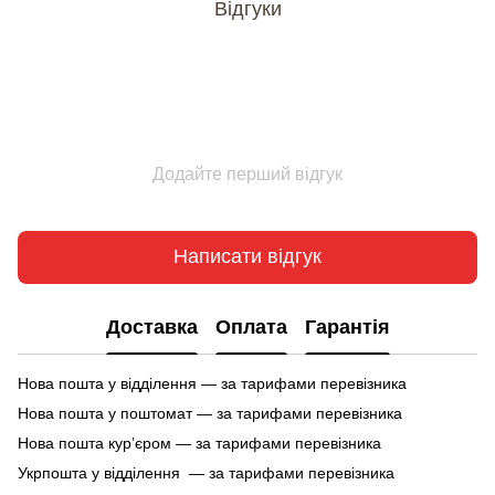
Відгуки
Додайте перший відгук
Написати відгук
Доставка
Оплата
Гарантія
Нова пошта у відділення — за тарифами перевізника
Нова пошта у поштомат — за тарифами перевізника
Нова пошта кур’єром — за тарифами перевізника
Укрпошта у відділення — за тарифами перевізника