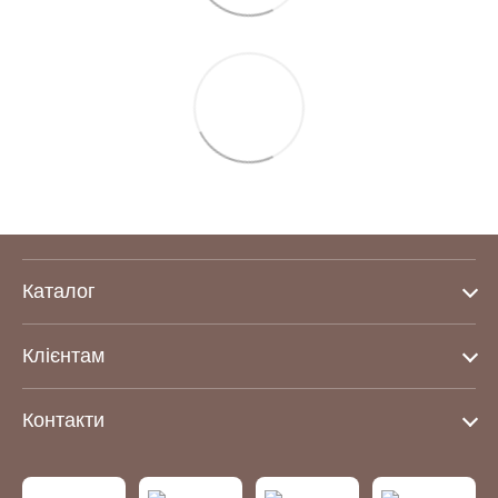
Каталог
Клієнтам
Контакти