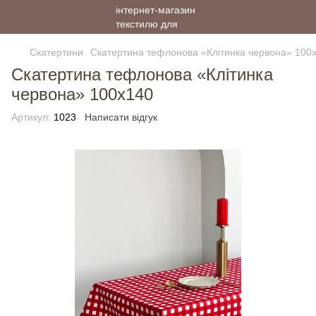
Скатертини
Скатертина тефлонова «Клітинка червона» 100
Скатертина тефлонова «Клітинка
червона» 100х140
Артикул:
1023
Написати відгук