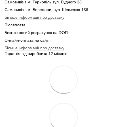
Самовивіз з м. Тернопіль вул. Будного 28
Самовивіз з м. Бережани, вул. Шевченка 136
Більше інформації про доставку
Післяплата
Безготівковий розрахунок на ФОП
Онлайн-оплата на сайті
Більше інформації про доставку
Гарантія від виробника 12 місяців.