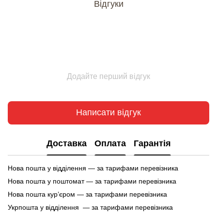
Відгуки
Додайте перший відгук
Написати відгук
Доставка
Оплата
Гарантія
Нова пошта у відділення — за тарифами перевізника
Нова пошта у поштомат — за тарифами перевізника
Нова пошта кур’єром — за тарифами перевізника
Укрпошта у відділення — за тарифами перевізника