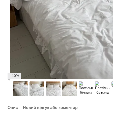
−10%
Опис
Новий відгук або коментар