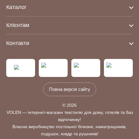
Каталог
Клієнтам
Контакти
Повна версія сайту
© 2026
VOLEN — інтернет-магазин текстилю для дому, готелів та баз
відпочинку!
Власне виробництво постільної білизни, наматрацників,
подушок, ковдр та рушників!