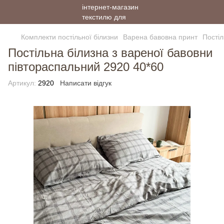
Комплекти постільної білизни
Варена бавовна принт
Постіл
Постільна білизна з вареної бавовни
півтораспальний 2920 40*60
Артикул:
2920
Написати відгук