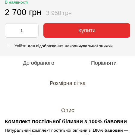
В наявності
2 700 грн
3 950 грн
Купити
Увійти
для відображення накопичувальної знижки
%
До обраного
Порівняти
Розмірна сітка
Опис
Комплект постільної білизни з 100% бавовни
Натуральний комплект постільної білизни зі
100% бавовни
—