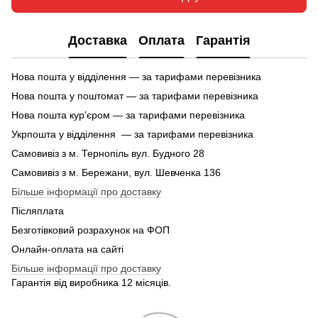
Доставка
Оплата
Гарантія
Нова пошта у відділення — за тарифами перевізника
Нова пошта у поштомат — за тарифами перевізника
Нова пошта кур’єром — за тарифами перевізника
Укрпошта у відділення — за тарифами перевізника
Самовивіз з м. Тернопіль вул. Будного 28
Самовивіз з м. Бережани, вул. Шевченка 136
Більше інформації про доставку
Післяплата
Безготівковий розрахунок на ФОП
Онлайн-оплата на сайті
Більше інформації про доставку
Гарантія від виробника 12 місяців.