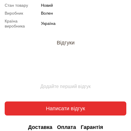
Стан товару
Новий
Виробник
Волен
Країна
Україна
виробника
Відгуки
Додайте перший відгук
Написати відгук
Доставка
Оплата
Гарантія