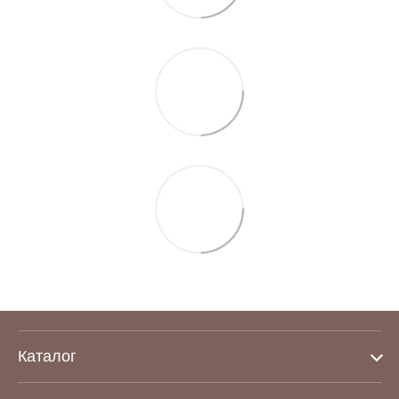
Каталог