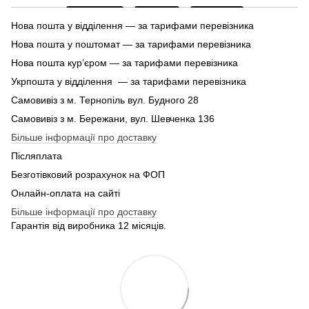
Нова пошта у відділення — за тарифами перевізника
Нова пошта у поштомат — за тарифами перевізника
Нова пошта кур’єром — за тарифами перевізника
Укрпошта у відділення — за тарифами перевізника
Самовивіз з м. Тернопіль вул. Будного 28
Самовивіз з м. Бережани, вул. Шевченка 136
Більше інформації про доставку
Післяплата
Безготівковий розрахунок на ФОП
Онлайн-оплата на сайті
Більше інформації про доставку
Гарантія від виробника 12 місяців.