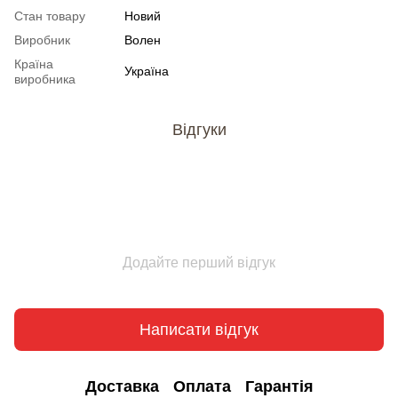
Стан товару
Новий
Виробник
Волен
Країна
Україна
виробника
Відгуки
Додайте перший відгук
Написати відгук
Доставка
Оплата
Гарантія