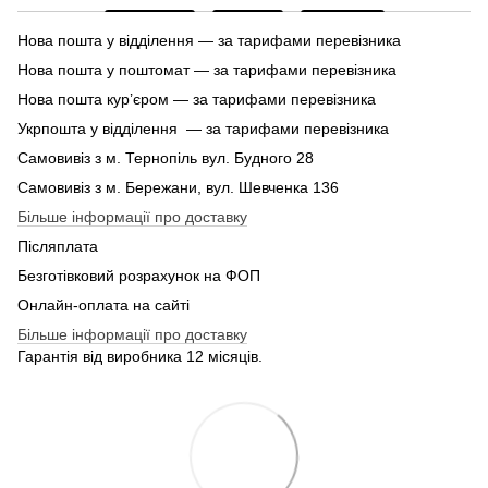
Нова пошта у відділення — за тарифами перевізника
Нова пошта у поштомат — за тарифами перевізника
Нова пошта кур’єром — за тарифами перевізника
Укрпошта у відділення — за тарифами перевізника
Самовивіз з м. Тернопіль вул. Будного 28
Самовивіз з м. Бережани, вул. Шевченка 136
Більше інформації про доставку
Післяплата
Безготівковий розрахунок на ФОП
Онлайн-оплата на сайті
Більше інформації про доставку
Гарантія від виробника 12 місяців.