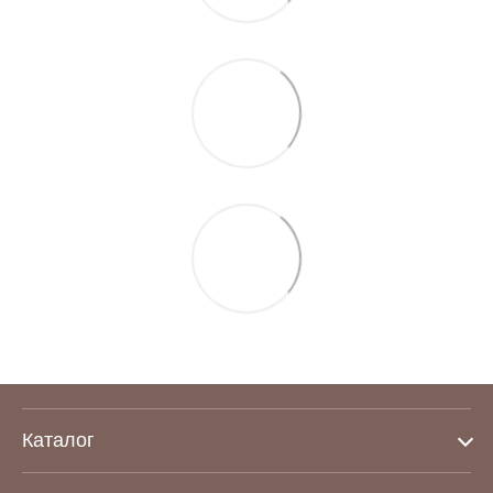
Каталог