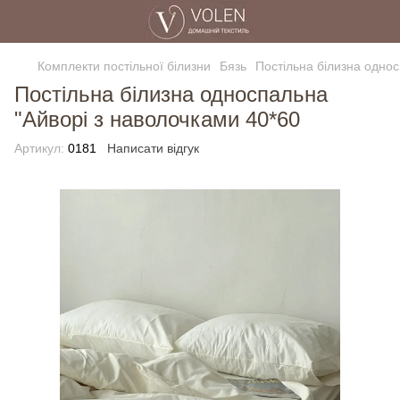
Комплекти постільної білизни
Бязь
Постільна білизна однос
Постільна білизна односпальна
"Айворі з наволочками 40*60
Артикул:
0181
Написати відгук