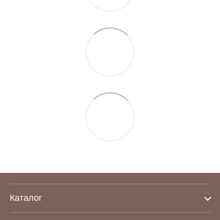
Каталог