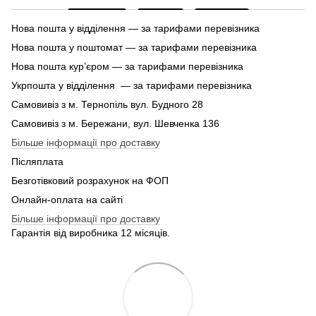
Нова пошта у відділення — за тарифами перевізника
Нова пошта у поштомат — за тарифами перевізника
Нова пошта кур’єром — за тарифами перевізника
Укрпошта у відділення — за тарифами перевізника
Самовивіз з м. Тернопіль вул. Будного 28
Самовивіз з м. Бережани, вул. Шевченка 136
Більше інформації про доставку
Післяплата
Безготівковий розрахунок на ФОП
Онлайн-оплата на сайті
Більше інформації про доставку
Гарантія від виробника 12 місяців.