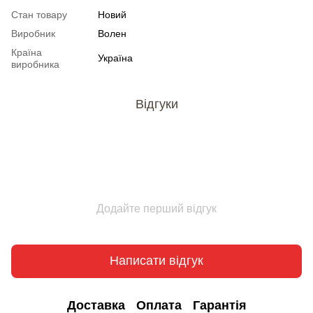
Стан товару
Новий
Виробник
Волен
Країна
Україна
виробника
Відгуки
Додайте перший відгук
Написати відгук
Доставка
Оплата
Гарантія