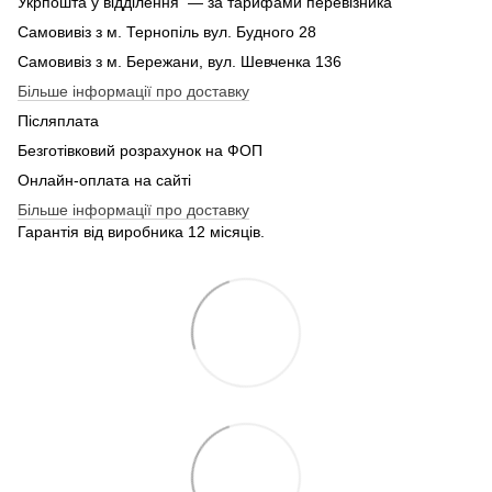
Укрпошта у відділення — за тарифами перевізника
Самовивіз з м. Тернопіль вул. Будного 28
Самовивіз з м. Бережани, вул. Шевченка 136
Більше інформації про доставку
Післяплата
Безготівковий розрахунок на ФОП
Онлайн-оплата на сайті
Більше інформації про доставку
Гарантія від виробника 12 місяців.