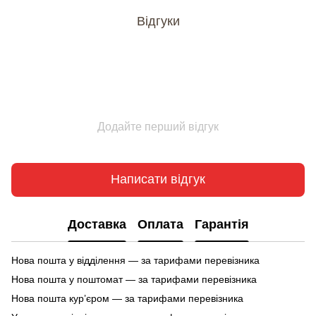
Відгуки
Додайте перший відгук
Написати відгук
Доставка
Оплата
Гарантія
Нова пошта у відділення — за тарифами перевізника
Нова пошта у поштомат — за тарифами перевізника
Нова пошта кур’єром — за тарифами перевізника