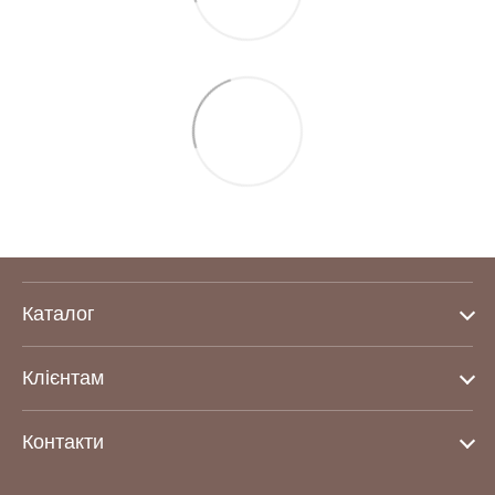
Каталог
Клієнтам
Контакти