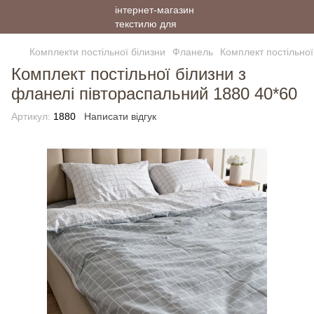
Комплекти постільної білизни
Фланель
Комплект постільної
Комплект постільної білизни з
фланелі півтораспальний 1880 40*60
Артикул:
1880
Написати відгук