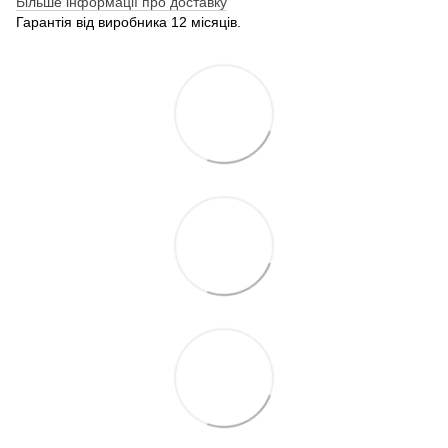
Більше інформації про доставку
Гарантія від виробника 12 місяців.