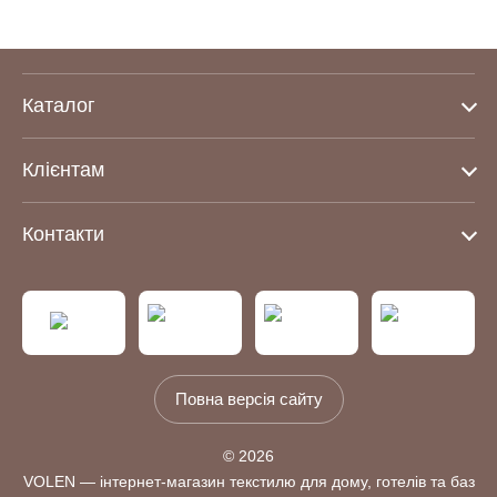
Каталог
Клієнтам
Контакти
Повна версія сайту
© 2026
VOLEN — інтернет-магазин текстилю для дому, готелів та баз