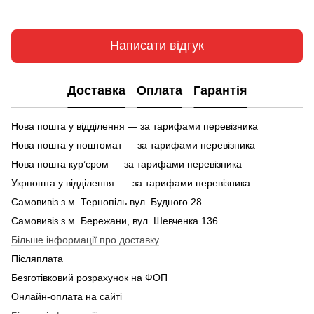
Написати відгук
Доставка
Оплата
Гарантія
Нова пошта у відділення — за тарифами перевізника
Нова пошта у поштомат — за тарифами перевізника
Нова пошта кур’єром — за тарифами перевізника
Укрпошта у відділення — за тарифами перевізника
Самовивіз з м. Тернопіль вул. Будного 28
Самовивіз з м. Бережани, вул. Шевченка 136
Більше інформації про доставку
Післяплата
Безготівковий розрахунок на ФОП
Онлайн-оплата на сайті