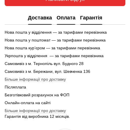
Доставка
Оплата
Гарантія
Нова пошта у відділення — за тарифами перевізника
Нова пошта у поштомат — за тарифами перевізника
Нова пошта кур’єром — за тарифами перевізника
Укрпошта у відділення — за тарифами перевізника
Самовивіз з м. Тернопіль вул. Будного 28
Самовивіз з м. Бережани, вул. Шевченка 136
Більше інформації про доставку
Післяплата
Безготівковий розрахунок на ФОП
Онлайн-оплата на сайті
Більше інформації про доставку
Гарантія від виробника 12 місяців.