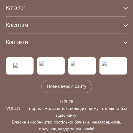
Каталог
Клієнтам
Контакти
Повна версія сайту
© 2026
VOLEN — інтернет-магазин текстилю для дому, готелів та баз
відпочинку!
Власне виробництво постільної білизни, наматрацників,
подушок, ковдр та рушників!