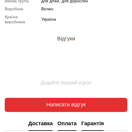
Вікова група
для дітей, для дорослих
Виробник
Волен
Країна
Україна
виробника
Відгуки
Додайте перший відгук
Написати відгук
Доставка
Оплата
Гарантія