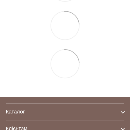
Каталог
Клієнтам