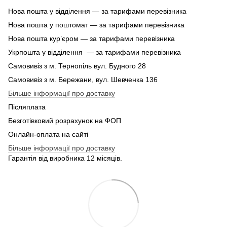
Нова пошта у відділення — за тарифами перевізника
Нова пошта у поштомат — за тарифами перевізника
Нова пошта кур’єром — за тарифами перевізника
Укрпошта у відділення — за тарифами перевізника
Самовивіз з м. Тернопіль вул. Будного 28
Самовивіз з м. Бережани, вул. Шевченка 136
Більше інформації про доставку
Післяплата
Безготівковий розрахунок на ФОП
Онлайн-оплата на сайті
Більше інформації про доставку
Гарантія від виробника 12 місяців.