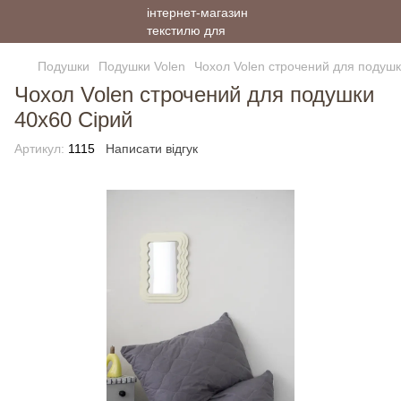
Подушки
Подушки Volen
Чохол Volen строчений для подушк
Чохол Volen строчений для подушки
40х60 Сірий
Артикул:
1115
Написати відгук