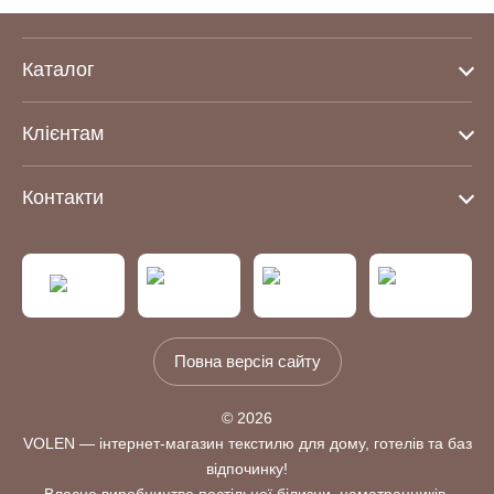
Каталог
Клієнтам
Контакти
Повна версія сайту
© 2026
VOLEN — інтернет-магазин текстилю для дому, готелів та баз
відпочинку!