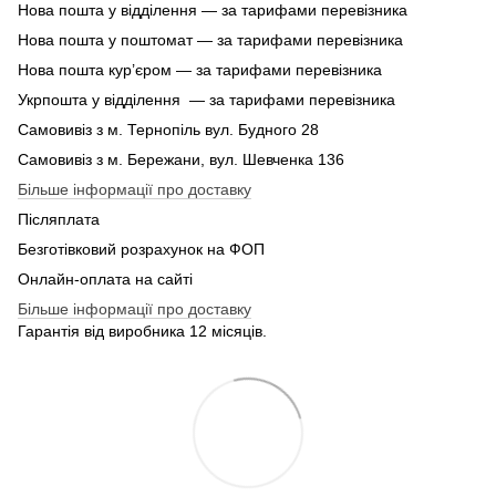
Нова пошта у відділення — за тарифами перевізника
Нова пошта у поштомат — за тарифами перевізника
Нова пошта кур’єром — за тарифами перевізника
Укрпошта у відділення — за тарифами перевізника
Самовивіз з м. Тернопіль вул. Будного 28
Самовивіз з м. Бережани, вул. Шевченка 136
Більше інформації про доставку
Післяплата
Безготівковий розрахунок на ФОП
Онлайн-оплата на сайті
Більше інформації про доставку
Гарантія від виробника 12 місяців.