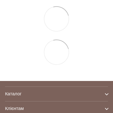
Каталог
Клієнтам